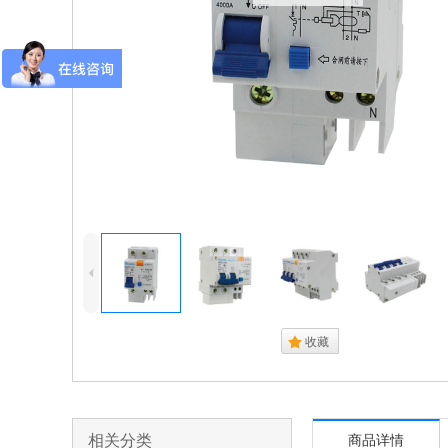
4
.
收藏
相关分类
商品详情