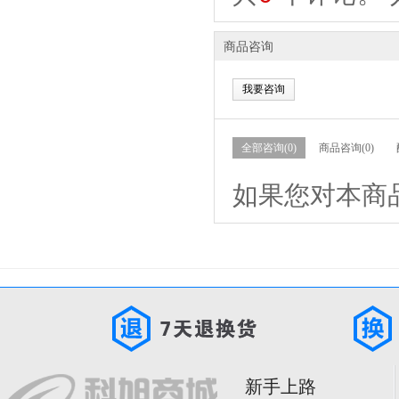
商品咨询
我要咨询
全部咨询(0)
商品咨询(0)
如果您对本商
服务异常稍后再试