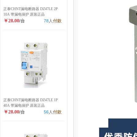
正泰CHNT漏电断路器 DZ47LE 2P
10A 带漏电保护 原装正品
￥28.00
/台
78
人
付款
正泰CHNT漏电断路器 DZ47LE 1P
40A 带漏电保护 原装正品
￥28.00
/台
56
人
付款