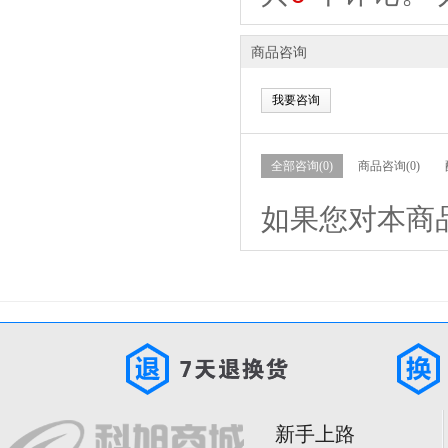
商品咨询
我要咨询
全部咨询(0)
商品咨询(0)
如果您对本商
新手上路