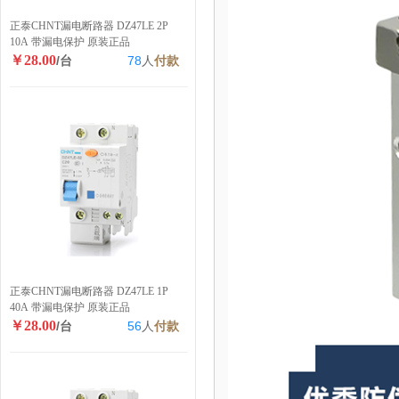
正泰CHNT漏电断路器 DZ47LE 2P
10A 带漏电保护 原装正品
￥28.00
/台
78
人
付款
正泰CHNT漏电断路器 DZ47LE 1P
40A 带漏电保护 原装正品
￥28.00
/台
56
人
付款