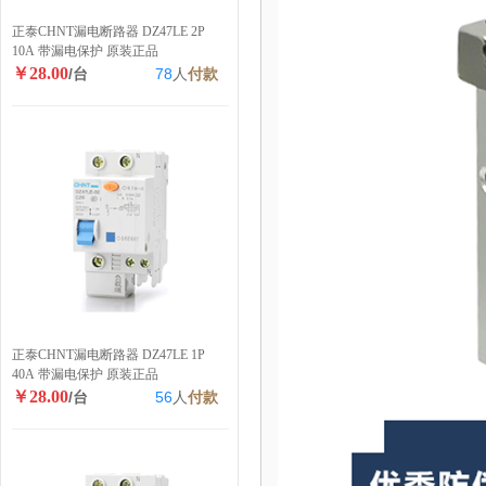
正泰CHNT漏电断路器 DZ47LE 2P
10A 带漏电保护 原装正品
￥28.00
/台
78
人
付款
正泰CHNT漏电断路器 DZ47LE 1P
40A 带漏电保护 原装正品
￥28.00
/台
56
人
付款