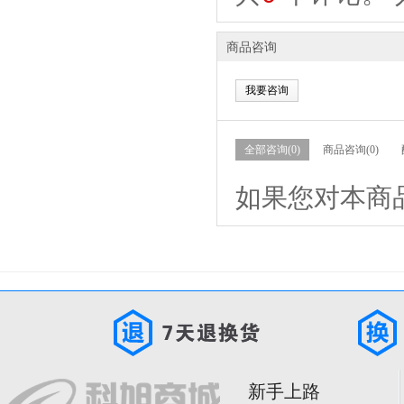
商品咨询
我要咨询
全部咨询(0)
商品咨询(0)
如果您对本商
新手上路