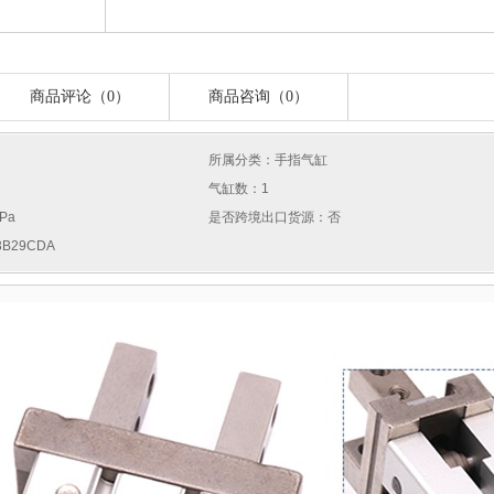
商品评论（0）
商品咨询（0）
所属分类：手指气缸
气缸数：1
Pa
是否跨境出口货源：否
B29CDA