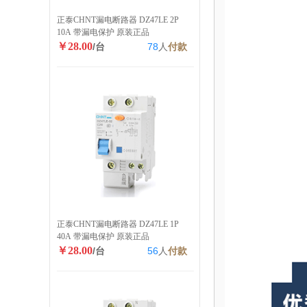
正泰CHNT漏电断路器 DZ47LE 2P
10A 带漏电保护 原装正品
￥28.00
/台
78
人
付款
正泰CHNT漏电断路器 DZ47LE 1P
40A 带漏电保护 原装正品
￥28.00
/台
56
人
付款