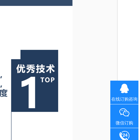
在线订购咨询
微信订购