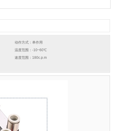
动作方式：单作用
温度范围：-10~60℃
速度范围：180c.p.m