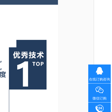
在线订购咨询
微信订购