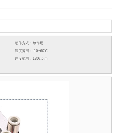
动作方式：单作用
温度范围：-10~60℃
速度范围：180c.p.m