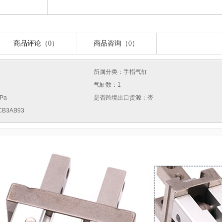
商品评论（0）
商品咨询（0）
所属分类：手指气缸
气缸数：1
Pa
是否跨境出口货源：否
B3AB93