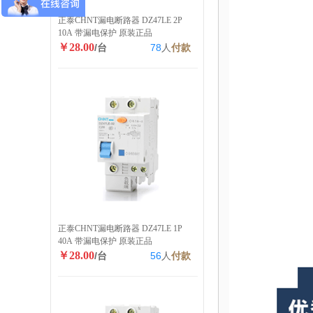
正泰CHNT漏电断路器 DZ47LE 2P
10A 带漏电保护 原装正品
￥28.00
/台
78
人
付款
正泰CHNT漏电断路器 DZ47LE 1P
40A 带漏电保护 原装正品
￥28.00
/台
56
人
付款