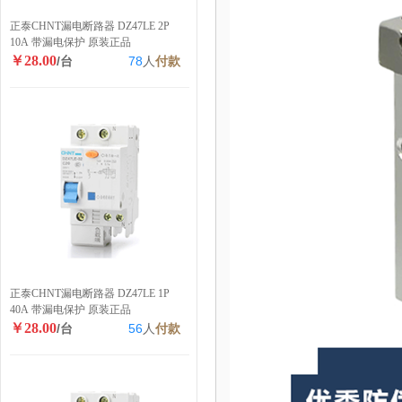
正泰CHNT漏电断路器 DZ47LE 2P
10A 带漏电保护 原装正品
￥28.00
/台
78
人
付款
正泰CHNT漏电断路器 DZ47LE 1P
40A 带漏电保护 原装正品
￥28.00
/台
56
人
付款