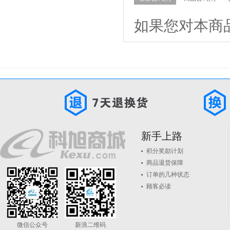
如果您对本商
新手上路
积分奖励计划
商品退货保障
订单的几种状态
顾客必读
微信公众号
新浪二维码