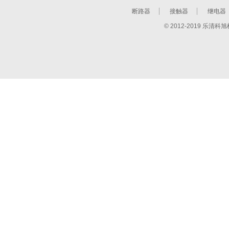
断路器
接触器
继电器
© 2012-2019 