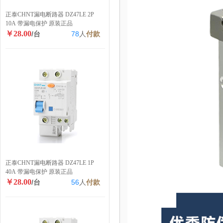
正泰CHNT漏电断路器 DZ47LE 2P
10A 带漏电保护 原装正品
￥28.00
/台
78
人
付款
正泰CHNT漏电断路器 DZ47LE 1P
40A 带漏电保护 原装正品
￥28.00
/台
56
人
付款