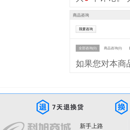
商品咨询
我要咨询
全部咨询(0)
商品咨询(0)
如果您对本商
新手上路