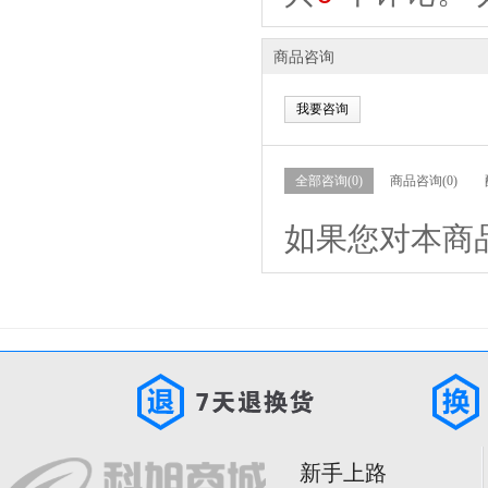
商品咨询
我要咨询
全部咨询(0)
商品咨询(0)
如果您对本商
新手上路