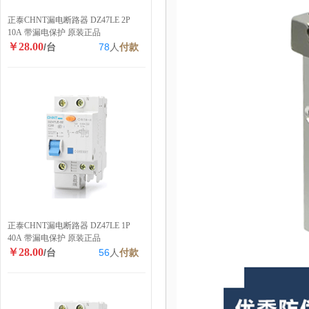
正泰CHNT漏电断路器 DZ47LE 2P
10A 带漏电保护 原装正品
￥28.00
/台
78
人
付款
正泰CHNT漏电断路器 DZ47LE 1P
40A 带漏电保护 原装正品
￥28.00
/台
56
人
付款