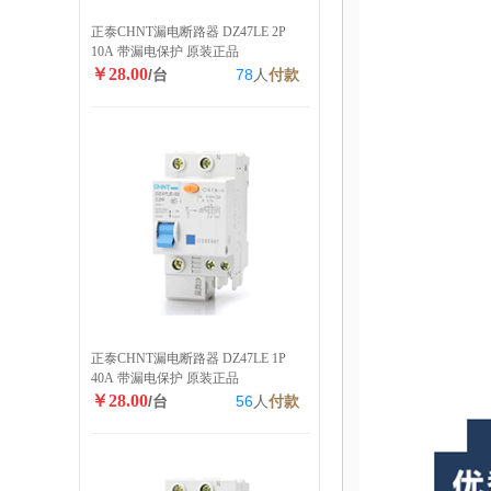
正泰CHNT漏电断路器 DZ47LE 2P
10A 带漏电保护 原装正品
￥28.00
/台
78
人
付款
正泰CHNT漏电断路器 DZ47LE 1P
40A 带漏电保护 原装正品
￥28.00
/台
56
人
付款