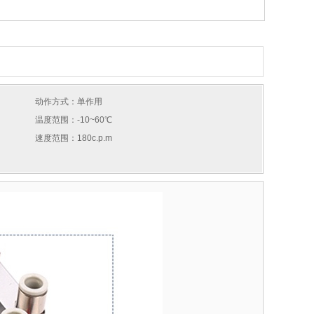
动作方式：单作用
温度范围：-10~60℃
速度范围：180c.p.m