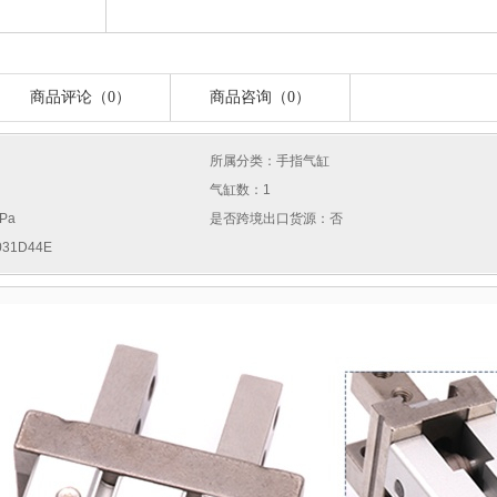
商品评论（0）
商品咨询（0）
所属分类：手指气缸
气缸数：1
Pa
是否跨境出口货源：否
31D44E