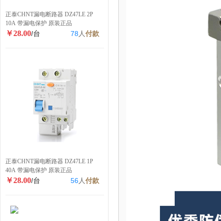
正泰CHNT漏电断路器 DZ47LE 2P
10A 带漏电保护 原装正品
￥28.00
/台
78
人
付款
正泰CHNT漏电断路器 DZ47LE 1P
40A 带漏电保护 原装正品
￥28.00
/台
56
人
付款