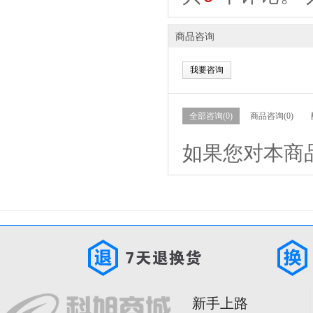
商品咨询
我要咨询
全部咨询(0)
商品咨询(0)
如果您对本商
新手上路