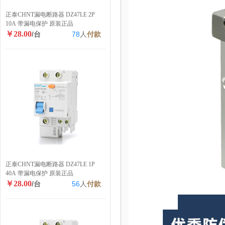
正泰CHNT漏电断路器 DZ47LE 2P
10A 带漏电保护 原装正品
￥28.00
/台
78
人
付款
正泰CHNT漏电断路器 DZ47LE 1P
40A 带漏电保护 原装正品
￥28.00
/台
56
人
付款