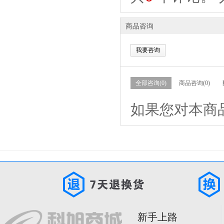
商品咨询
我要咨询
全部咨询(0)
商品咨询(0)
如果您对本商
新手上路