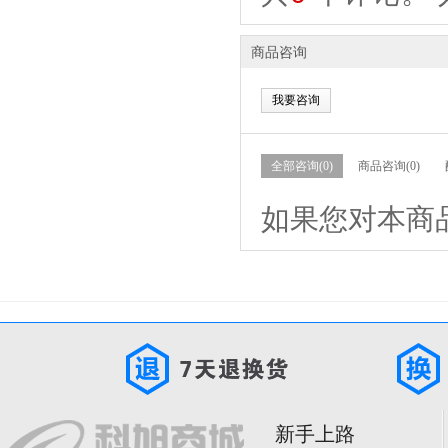
商品咨询
我要咨询
全部咨询(0)
商品咨询(0)
如果您对本商
新手上路