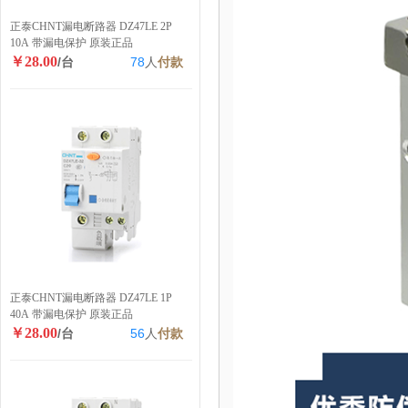
正泰CHNT漏电断路器 DZ47LE 2P
10A 带漏电保护 原装正品
￥28.00
/台
78
人
付款
正泰CHNT漏电断路器 DZ47LE 1P
40A 带漏电保护 原装正品
￥28.00
/台
56
人
付款