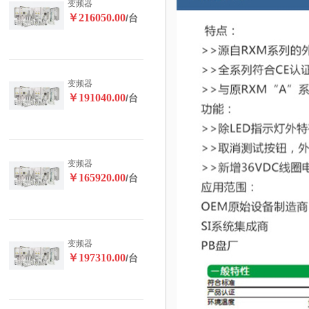
变频器
￥216050.00
/台
变频器
￥191040.00
/台
变频器
￥165920.00
/台
变频器
￥197310.00
/台