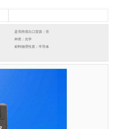
是否跨境出口货源：否
种类：光学
材料物理性质：半导体