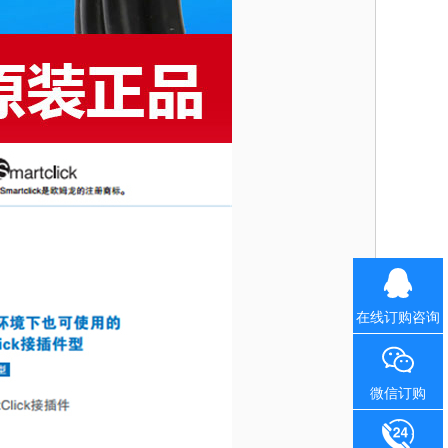
在线订购咨询
微信订购