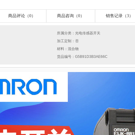
商品评论（0）
商品咨询（0）
销售记录（3）
所属分类：光电传感器开关
加工定制：否
材料：混合物
货品编号：G5B91D3B3AE66C