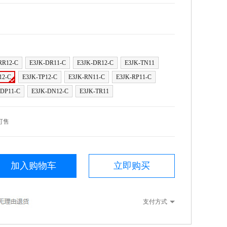
RR12-C
E3JK-DR11-C
E3JK-DR12-C
E3JK-TN11
12-C
E3JK-TP12-C
E3JK-RN11-C
E3JK-RP11-C
-DP11-C
E3JK-DN12-C
E3JK-TR11
可售
加入购物车
立即购买
支付方式