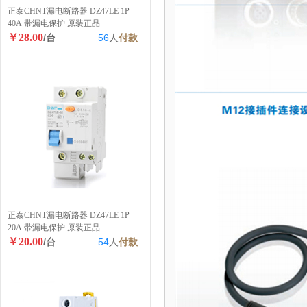
正泰CHNT漏电断路器 DZ47LE 1P
40A 带漏电保护 原装正品
￥28.00
/台
56
人
付款
正泰CHNT漏电断路器 DZ47LE 1P
20A 带漏电保护 原装正品
￥20.00
/台
54
人
付款