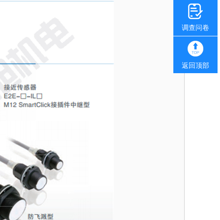
调查问卷
返回顶部