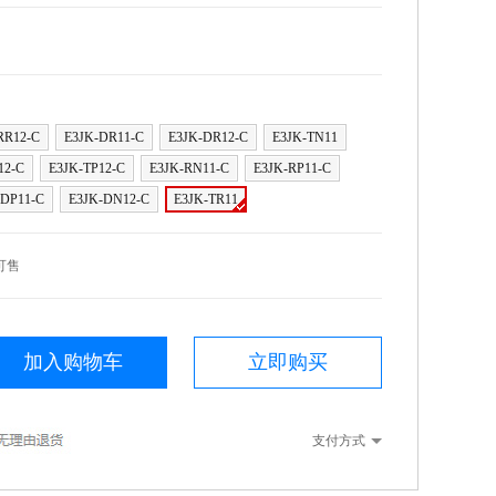
RR12-C
E3JK-DR11-C
E3JK-DR12-C
E3JK-TN11
12-C
E3JK-TP12-C
E3JK-RN11-C
E3JK-RP11-C
-DP11-C
E3JK-DN12-C
E3JK-TR11
可售
加入购物车
立即购买
支付方式