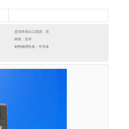
是否跨境出口货源：否
种类：光学
材料物理性质：半导体