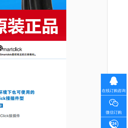
在线订购咨询
微信订购