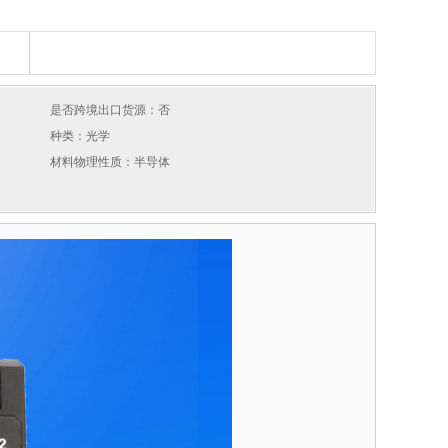
是否跨境出口货源：否
种类：光学
材料物理性质：半导体