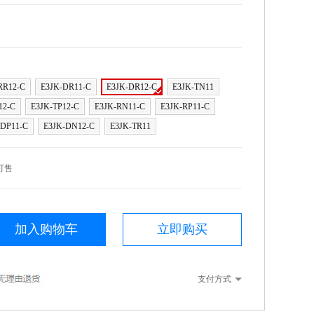
RR12-C
E3JK-DR11-C
E3JK-DR12-C
E3JK-TN11
12-C
E3JK-TP12-C
E3JK-RN11-C
E3JK-RP11-C
-DP11-C
E3JK-DN12-C
E3JK-TR11
可售
加入购物车
立即购买
支付方式