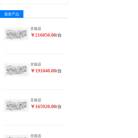
最新产品
变频器
￥216050.00
/台
变频器
￥191040.00
/台
变频器
￥165920.00
/台
变频器