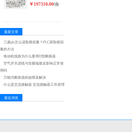
￥197310.00
/台
最新文章
三菱plc怎么读取模拟量？PLC获取模拟
量的方法
电动机线路为什么要用D型断路器
空气开关进线与负载端接反影响正常使
用吗
万能式断路器的故障及解决
什么是交流接触器 交流接触器工作原理
最近浏览