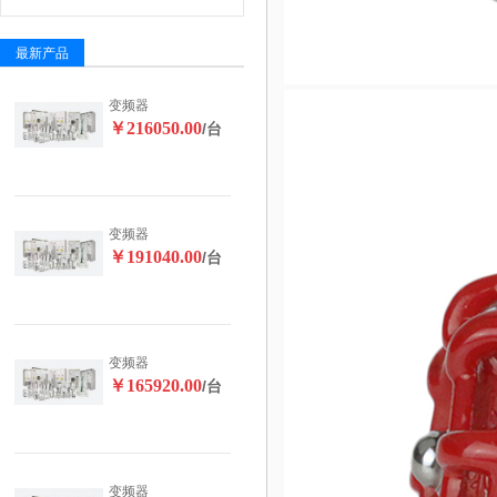
最新产品
变频器
￥216050.00
/台
变频器
￥191040.00
/台
变频器
￥165920.00
/台
变频器