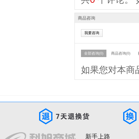
商品咨询
我要咨询
全部咨询(0)
商品咨询(0)
如果您对本商
新手上路