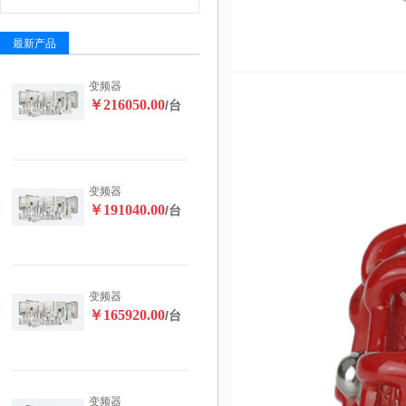
最新产品
变频器
￥216050.00
/台
变频器
￥191040.00
/台
变频器
￥165920.00
/台
变频器