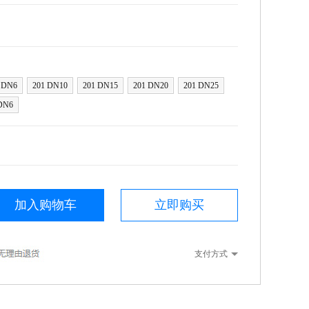
 DN6
201 DN10
201 DN15
201 DN20
201 DN25
DN6
加入购物车
立即购买
支付方式