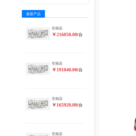
最新产品
变频器
￥216050.00
/台
变频器
￥191040.00
/台
变频器
￥165920.00
/台
变频器