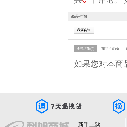
商品咨询
我要咨询
全部咨询(0)
商品咨询(0)
如果您对本商
新手上路