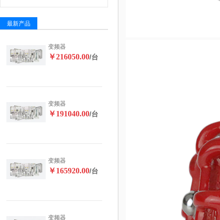
最新产品
变频器
￥216050.00
/台
变频器
￥191040.00
/台
变频器
￥165920.00
/台
变频器