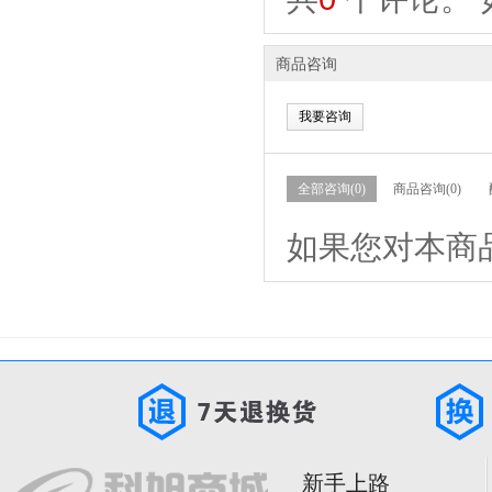
商品咨询
我要咨询
全部咨询(0)
商品咨询(0)
如果您对本商
新手上路