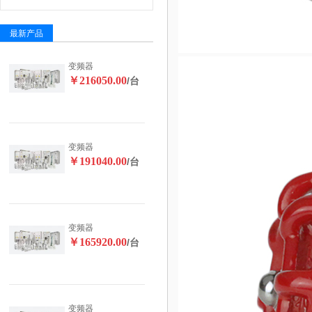
最新产品
变频器
￥216050.00
/台
变频器
￥191040.00
/台
变频器
￥165920.00
/台
变频器