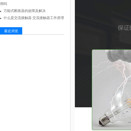
用吗
万能式断路器的故障及解决
什么是交流接触器 交流接触器工作原理
最近浏览