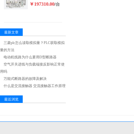
￥197310.00
/台
最新文章
三菱plc怎么读取模拟量？PLC获取模拟
量的方法
电动机线路为什么要用D型断路器
空气开关进线与负载端接反影响正常使
用吗
万能式断路器的故障及解决
什么是交流接触器 交流接触器工作原理
最近浏览