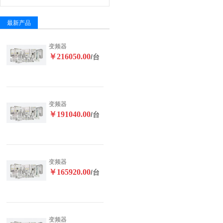
最新产品
变频器
￥216050.00
/台
变频器
￥191040.00
/台
变频器
￥165920.00
/台
变频器