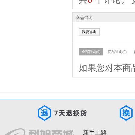
商品咨询
我要咨询
全部咨询(0)
商品咨询(0)
如果您对本商
新手上路