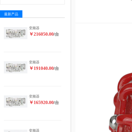
最新产品
变频器
￥216050.00
/台
变频器
￥191040.00
/台
变频器
￥165920.00
/台
变频器