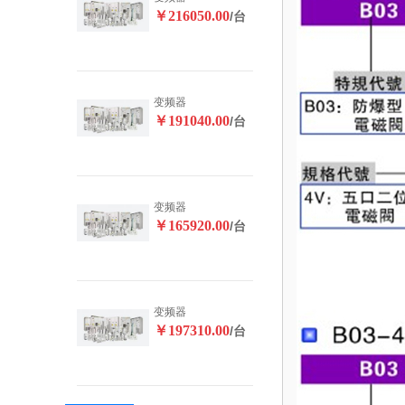
￥216050.00
/台
变频器
￥191040.00
/台
变频器
￥165920.00
/台
变频器
￥197310.00
/台