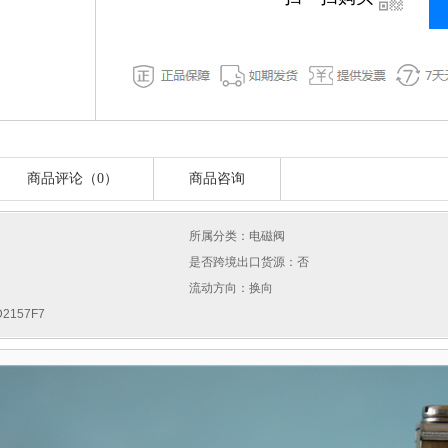
商品评论（0）
商品咨询
所属分类：电磁阀
是否跨境出口货源：否
流动方向：换向
2157F7