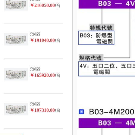
￥216050.00
/台
变频器
￥191040.00
/台
变频器
￥165920.00
/台
变频器
￥197310.00
/台