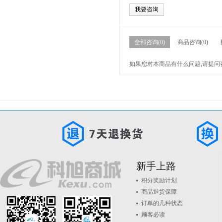
我要咨询
全部咨询(0)
商品咨询(0)
如果您对本商品有什么问题,请提问
新手上路
积分奖励计划
商品退货保障
订单的几种状态
顾客必读