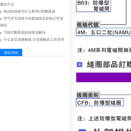
量的方法
电动机线路为什么要用D型断路器
空气开关进线与负载端接反影响正常使
用吗
万能式断路器的故障及解决
什么是交流接触器 交流接触器工作原理
最近浏览