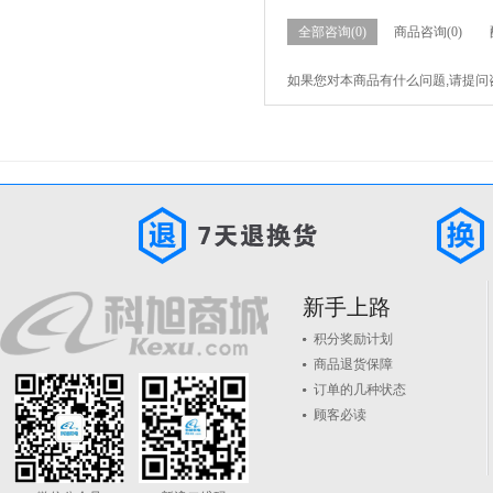
全部咨询(0)
商品咨询(0)
如果您对本商品有什么问题,请提问
新手上路
积分奖励计划
商品退货保障
订单的几种状态
顾客必读