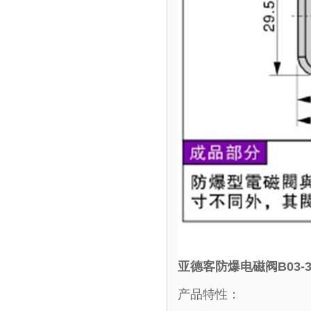
亚德客防爆电磁阀B03-3
产品特性：