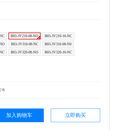
-NC
B03-3V210-08-NO
B03-3V210-10-NC
-NO
B03-3V310-08-NC
B03-3V310-08-N0
-NC
B03-3V320-08-NO
B03-3V320-10-NC
可售
加入购物车
立即购买