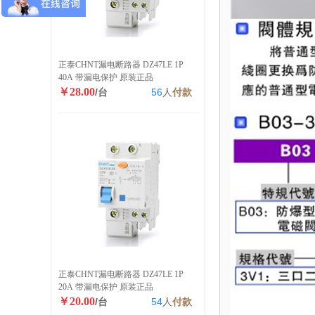
正泰CHNT漏电断路器 DZ47LE 1P
40A 带漏电保护 原装正品
￥28.00
/台
56
人
付款
正泰CHNT漏电断路器 DZ47LE 1P
20A 带漏电保护 原装正品
￥20.00
/台
54
人
付款