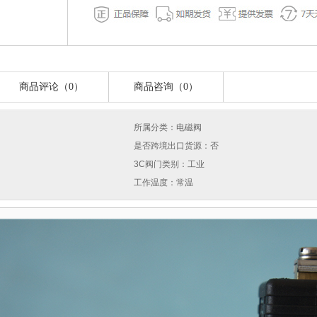
商品评论（0）
商品咨询（0）
所属分类：电磁阀
是否跨境出口货源：否
3C阀门类别：工业
工作温度：常温