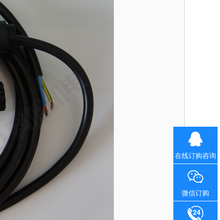
在线订购咨询
微信订购