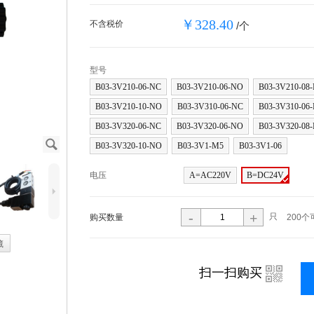
￥328.40
不含税价
/个
型号
B03-3V210-06-NC
B03-3V210-06-NO
B03-3V210-08
B03-3V210-10-NO
B03-3V310-06-NC
B03-3V310-06
B03-3V320-06-NC
B03-3V320-06-NO
B03-3V320-08
J
B03-3V320-10-NO
B03-3V1-M5
B03-3V1-06
电压
A=AC220V
B=DC24V
5
-
+
只
购买数量
200个
藏
i
扫一扫购买