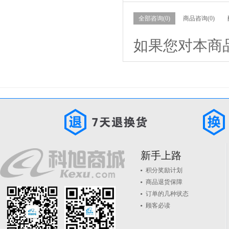
全部咨询(0)
商品咨询(0)
如果您对本商
新手上路
积分奖励计划
商品退货保障
订单的几种状态
顾客必读