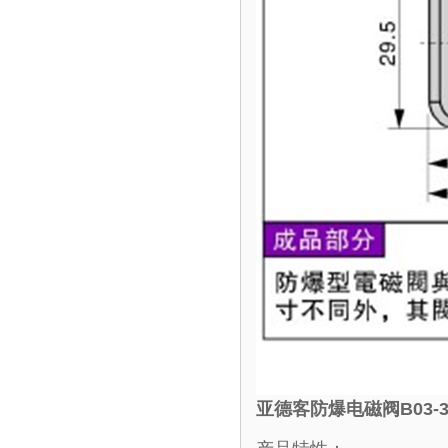
亚德客防爆电磁阀B03-3