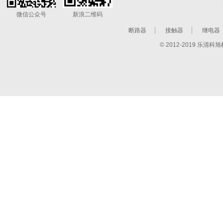
微信公众号
新浪二维码
断路器
接触器
继电器
© 2012-2019 