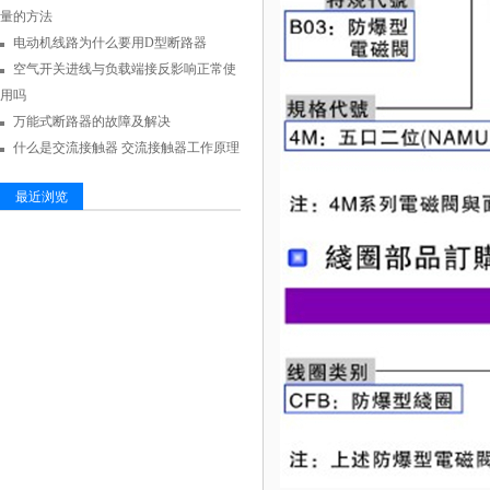
量的方法
电动机线路为什么要用D型断路器
空气开关进线与负载端接反影响正常使
用吗
万能式断路器的故障及解决
什么是交流接触器 交流接触器工作原理
最近浏览