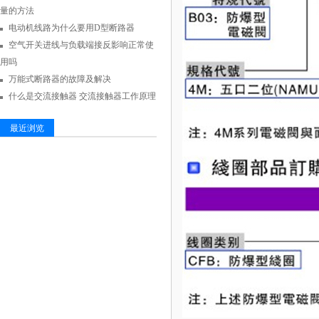
量的方法
电动机线路为什么要用D型断路器
空气开关进线与负载端接反影响正常使
用吗
万能式断路器的故障及解决
什么是交流接触器 交流接触器工作原理
最近浏览