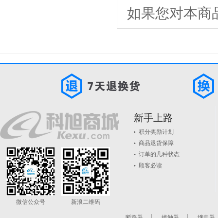
如果您对本商
新手上路
积分奖励计划
商品退货保障
订单的几种状态
顾客必读
微信公众号
新浪二维码
断路器
接触器
继电器