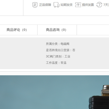
商品评论（0）
商品咨询（0）
所属分类：电磁阀
是否跨境出口货源：否
3C阀门类别：工业
工作温度：常温