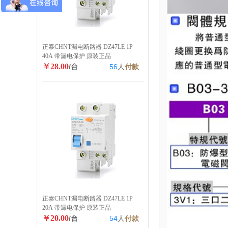
正泰CHNT漏电断路器 DZ47LE 1P
40A 带漏电保护 原装正品
￥28.00
/台
56
人
付款
正泰CHNT漏电断路器 DZ47LE 1P
20A 带漏电保护 原装正品
￥20.00
/台
54
人
付款