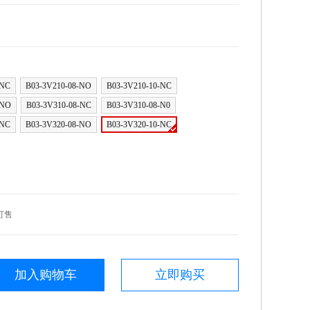
-NC
B03-3V210-08-NO
B03-3V210-10-NC
-NO
B03-3V310-08-NC
B03-3V310-08-N0
-NC
B03-3V320-08-NO
B03-3V320-10-NC
可售
加入购物车
立即购买