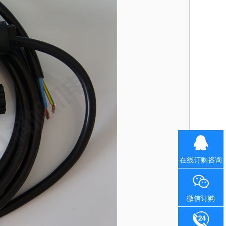
在线订购咨询
微信订购