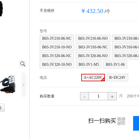
￥432.50
不含税价
/个
型号
B03-3V210-06-NC
B03-3V210-06-NO
B03-3V210-08
B03-3V210-10-NO
B03-3V310-06-NC
B03-3V310-06
B03-3V320-06-NC
B03-3V320-06-NO
B03-3V320-08
J
B03-3V320-10-NO
B03-3V1-M5
B03-3V1-06
电压
A=AC220V
B=DC24V
5
-
+
只
购买数量
200个
藏
i
扫一扫购买