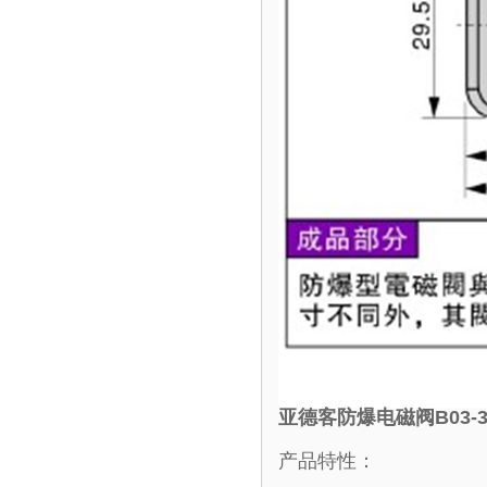
亚德客防爆电磁阀B03-3
产品特性：