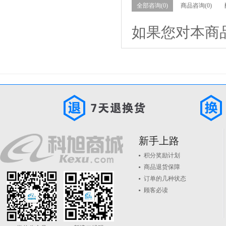
全部咨询(0)
商品咨询(0)
如果您对本商
新手上路
积分奖励计划
商品退货保障
订单的几种状态
顾客必读