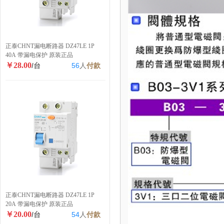
正泰CHNT漏电断路器 DZ47LE 1P
40A 带漏电保护 原装正品
￥28.00
/台
56
人
付款
正泰CHNT漏电断路器 DZ47LE 1P
20A 带漏电保护 原装正品
￥20.00
/台
54
人
付款