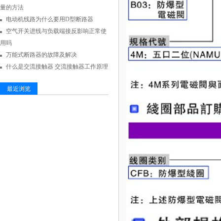
量的方法
电动机线路为什么要用D型断路器
空气开关进线与负载端接反影响正常使
用吗
万能式断路器的故障及解决
什么是交流接触器 交流接触器工作原理
最近浏览