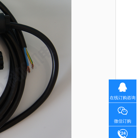
在线订购咨询
微信订购