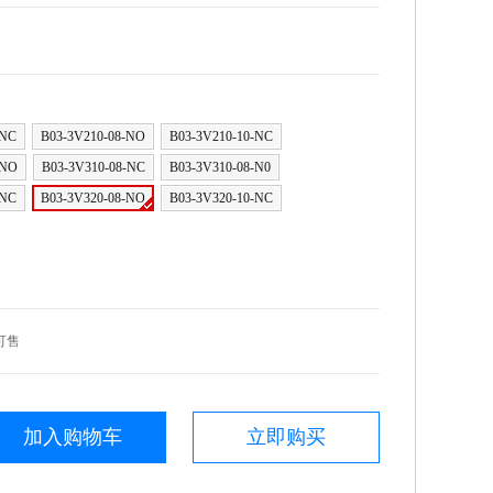
-NC
B03-3V210-08-NO
B03-3V210-10-NC
-NO
B03-3V310-08-NC
B03-3V310-08-N0
-NC
B03-3V320-08-NO
B03-3V320-10-NC
可售
加入购物车
立即购买