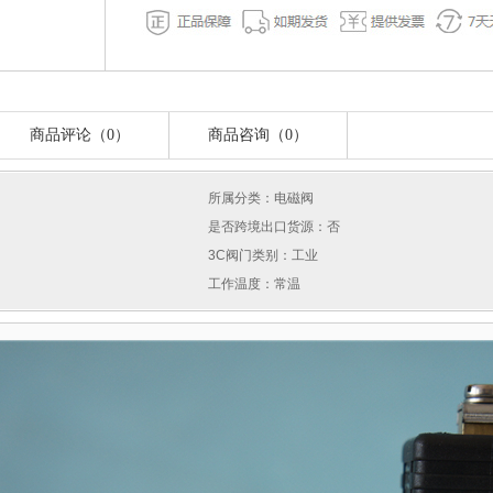
商品评论（0）
商品咨询（0）
所属分类：电磁阀
是否跨境出口货源：否
3C阀门类别：工业
工作温度：常温