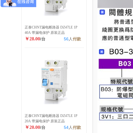
正泰CHNT漏电断路器 DZ47LE 1P
40A 带漏电保护 原装正品
￥28.00
/台
56
人
付款
正泰CHNT漏电断路器 DZ47LE 1P
20A 带漏电保护 原装正品
￥20.00
/台
54
人
付款