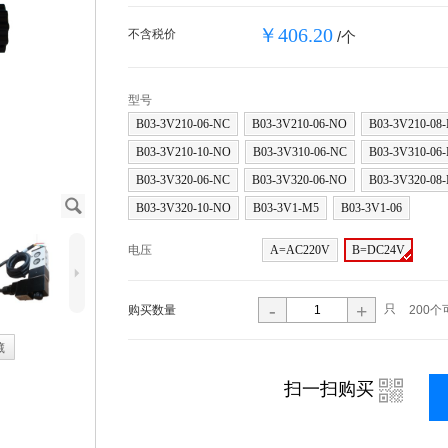
￥406.20
不含税价
/个
型号
B03-3V210-06-NC
B03-3V210-06-NO
B03-3V210-08
B03-3V210-10-NO
B03-3V310-06-NC
B03-3V310-06
B03-3V320-06-NC
B03-3V320-06-NO
B03-3V320-08
J
B03-3V320-10-NO
B03-3V1-M5
B03-3V1-06
电压
A=AC220V
B=DC24V
5
-
+
只
购买数量
200个
藏
i
扫一扫购买