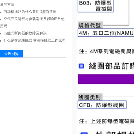
量的方法
电动机线路为什么要用D型断路器
空气开关进线与负载端接反影响正常使
用吗
万能式断路器的故障及解决
什么是交流接触器 交流接触器工作原理
最近浏览