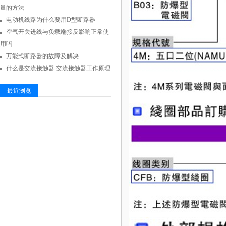
量的方法
电动机线路为什么要用D型断路器
空气开关进线与负载端接反影响正常使
用吗
万能式断路器的故障及解决
什么是交流接触器 交流接触器工作原理
最近浏览