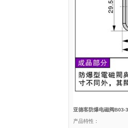
亚德客防爆电磁阀B03-3
产品特性：