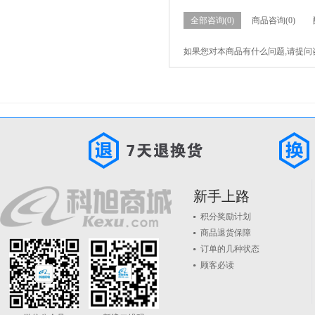
全部咨询(0)
商品咨询(0)
如果您对本商品有什么问题,请提问
新手上路
积分奖励计划
商品退货保障
订单的几种状态
顾客必读