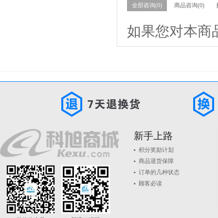
全部咨询(0)
商品咨询(0)
如果您对本商
新手上路
积分奖励计划
商品退货保障
订单的几种状态
顾客必读