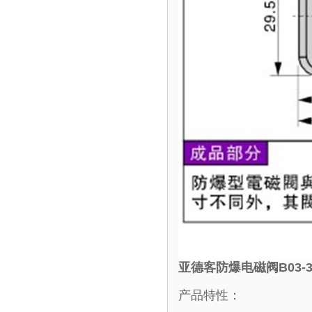
亚德客防爆电磁阀B03-3
产品特性：