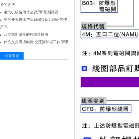
量的方法
电动机线路为什么要用D型断路器
空气开关进线与负载端接反影响正常使
用吗
万能式断路器的故障及解决
什么是交流接触器 交流接触器工作原理
最近浏览