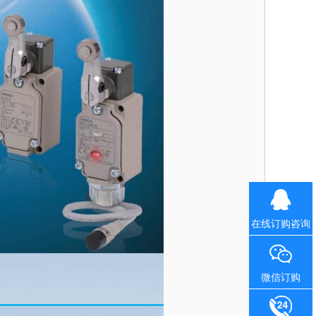
在线订购咨询
微信订购