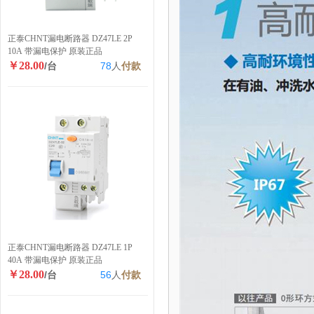
正泰CHNT漏电断路器 DZ47LE 2P
10A 带漏电保护 原装正品
￥28.00
/台
78
人
付款
正泰CHNT漏电断路器 DZ47LE 1P
40A 带漏电保护 原装正品
￥28.00
/台
56
人
付款