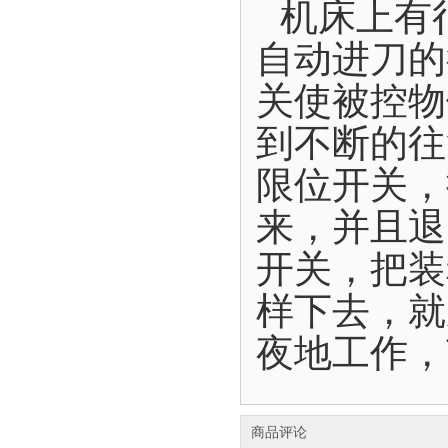
机床上有
自动进刀的
关使被控物
到不断的往
限位开关，
来，并且退
开关，把装
样下去，就
夜地工作，
商品评论