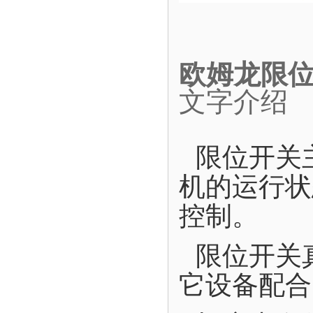
欧姆龙限位开
文字介绍
限位开关
机的运行状
控制。
限位开关
它设备配合