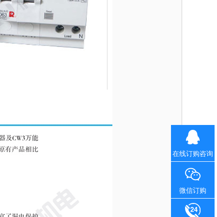
在线订购咨询
微信订购