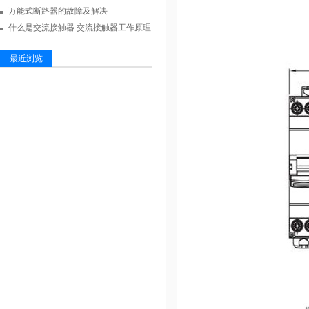
万能式断路器的故障及解决
什么是交流接触器 交流接触器工作原理
最近浏览