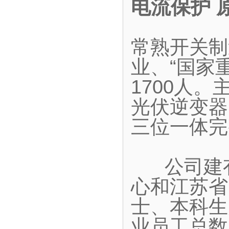
电流保护 
常熟开关制
业、“国家
1700人
光伏逆变器
三位一体完
公司建有
心和江苏省
士、本科生
业员工总数