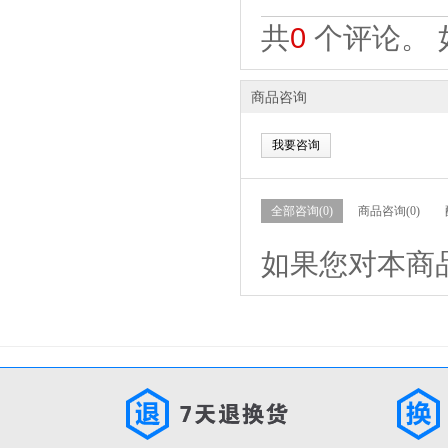
共
0
个评论。 
商品咨询
我要咨询
全部咨询(0)
商品咨询(0)
如果您对本商