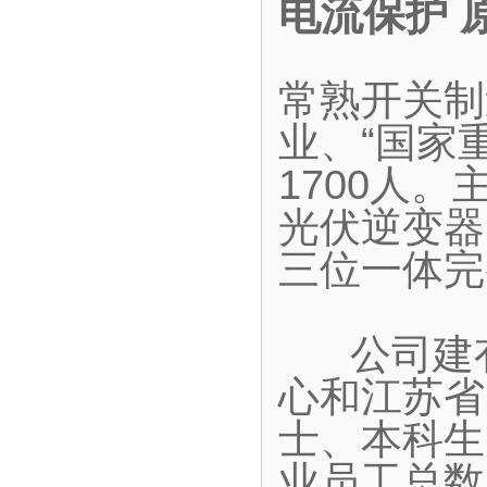
电流保护 
常熟开关制
业、“国家
1700人
光伏逆变器
三位一体完
公司建有
心和江苏省
士、本科生
业员工总数