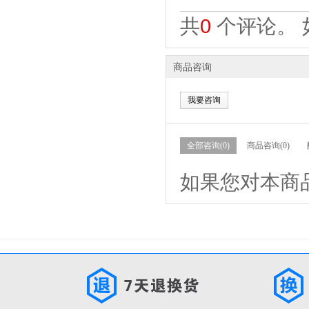
共
0
个评论。 
商品咨询
我要咨询
全部咨询(0)
商品咨询(0)
如果您对本商