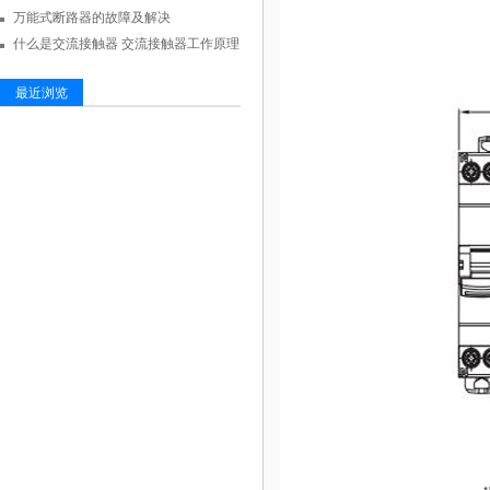
万能式断路器的故障及解决
什么是交流接触器 交流接触器工作原理
最近浏览