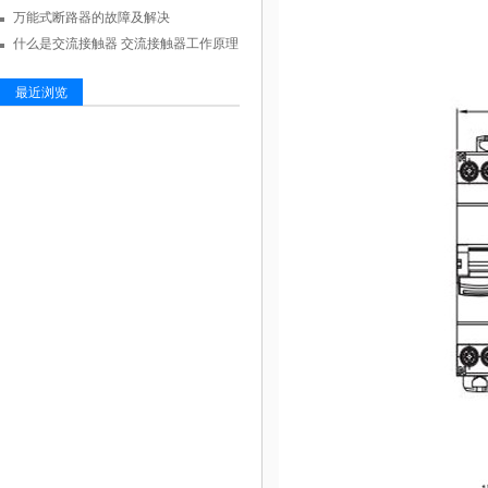
万能式断路器的故障及解决
什么是交流接触器 交流接触器工作原理
最近浏览