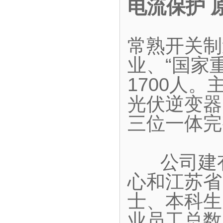
电流保护 
常熟开关制
业、“国家
1700人
光伏逆变器
三位一体完
公司建有
心和江苏省
士、本科生
业员工总数