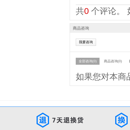
共
0
个评论。 
商品咨询
我要咨询
全部咨询(0)
商品咨询(0)
如果您对本商