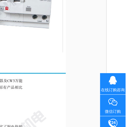
在线订购咨询
微信订购