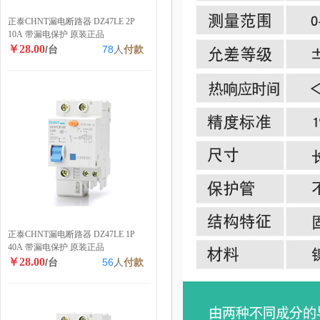
正泰CHNT漏电断路器 DZ47LE 2P
10A 带漏电保护 原装正品
￥28.00
/台
78
人
付款
正泰CHNT漏电断路器 DZ47LE 1P
40A 带漏电保护 原装正品
￥28.00
/台
56
人
付款