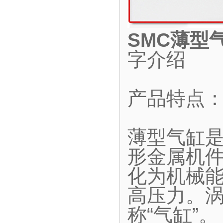
SMC薄型气
字介绍
产品特点
薄型气缸
形金属机
化为机械
高压力。
称“气缸”。