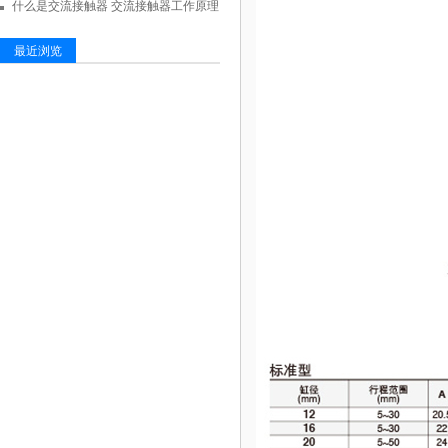
什么是交流接触器 交流接触器工作原理
最近浏览