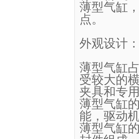
薄型气缸
点。
外观设计
薄型气缸
受较大的
夹具和专
薄型气缸
能，驱动
薄型气缸