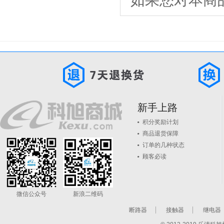
如果您对本商
新手上路
积分奖励计划
商品退货保障
订单的几种状态
顾客必读
微信公众号
新浪二维码
断路器
接触器
继电器