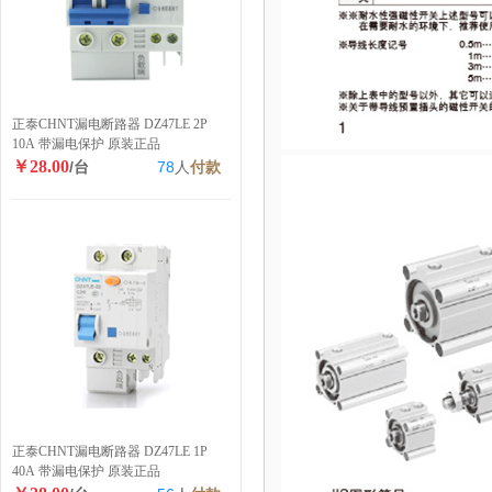
正泰CHNT漏电断路器 DZ47LE 2P
10A 带漏电保护 原装正品
￥28.00
/台
78
人
付款
正泰CHNT漏电断路器 DZ47LE 1P
40A 带漏电保护 原装正品