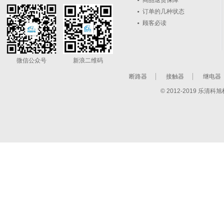
商品退货保障
订单的几种状态
顾客必读
微信公众号
新浪二维码
断路器
接触器
继电器
© 2012-2019 