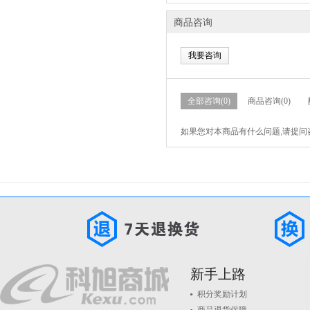
商品咨询
我要咨询
全部咨询(0)
商品咨询(0)
如果您对本商品有什么问题,请提问
新手上路
积分奖励计划