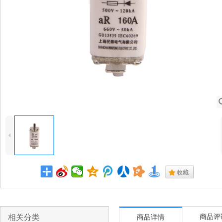
4
.
收藏
相关分类
商品评
商品详情