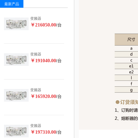
最新产品
变频器
￥216050.00
/台
变频器
￥191040.00
/台
变频器
￥165920.00
/台
变频器
￥197310.00
/台