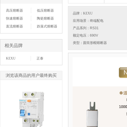
高压熔断器
低压熔断器
品牌：
KEXU
快速熔断器
陶瓷熔断器
应用场景：终端配电
直流熔断器
跌落式熔断器
产品系列：RS31
额定电压：690V
类型：圆筒形帽熔断器
相关品牌
KEXU
正泰
浏览该商品的用户最终购买