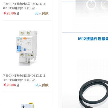
正泰CHNT漏电断路器 DZ47LE 1P
40A 带漏电保护 原装正品
￥28.00
/台
56
人
付款
正泰CHNT漏电断路器 DZ47LE 1P
20A 带漏电保护 原装正品
￥20.00
/台
54
人
付款